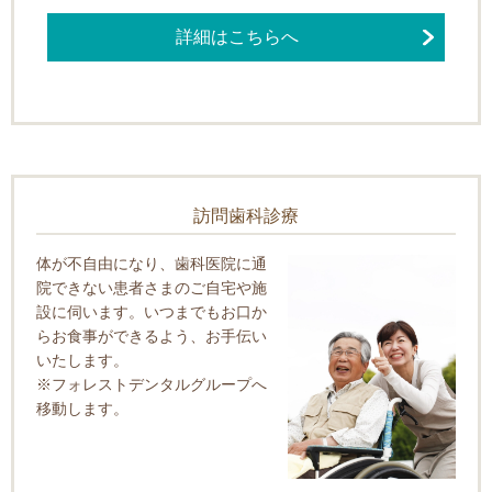
詳細はこちらへ
訪問歯科診療
体が不自由になり、歯科医院に通
院できない患者さまのご自宅や施
設に伺います。いつまでもお口か
らお食事ができるよう、お手伝い
いたします。
※フォレストデンタルグループへ
移動します。