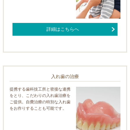
詳細はこちらへ
入れ歯の治療
提携する歯科技工所と密接な連携
をとり、こだわりの入れ歯治療を
ご提供。自費治療の特別な入れ歯
をお作りすることも可能です。