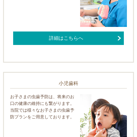
詳細はこちらへ
小児歯科
お子さまの虫歯予防は、将来のお
口の健康の維持にも繋がります。
当院では様々なお子さまの虫歯予
防プランをご用意しております。