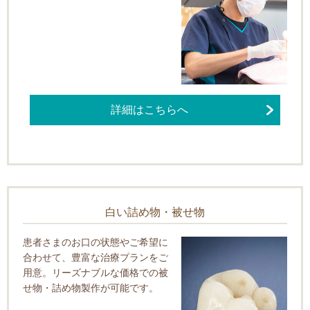
詳細はこちらへ
白い詰め物・被せ物
患者さまのお口の状態やご希望に
合わせて、豊富な治療プランをご
用意。リーズナブルな価格での被
せ物・詰め物製作が可能です。