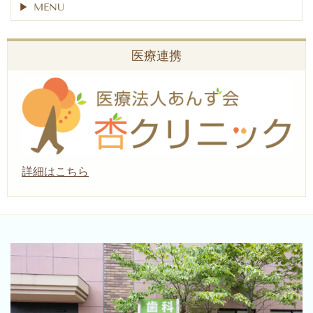
MENU
医療連携
詳細はこちら