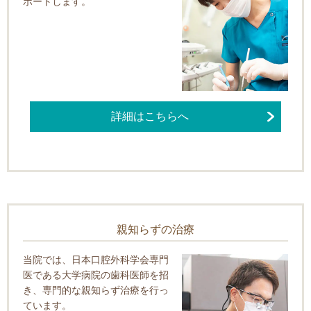
ポートします。
詳細はこちらへ
親知らずの治療
当院では、日本口腔外科学会専門
医である大学病院の歯科医師を招
き、専門的な親知らず治療を行っ
ています。