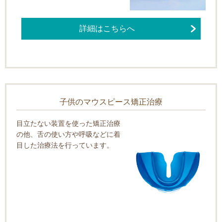
詳細はこちらへ
子供のマウスピース矯正治療
目立たない装置を使った矯正治療
の他、舌の使い方や呼吸などに着
目した治療法を行っています。