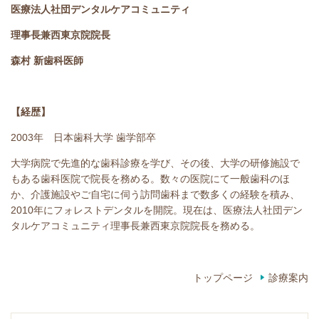
医療法人社団デンタルケアコミュニティ
理事長兼西東京院院長
森村 新歯科医師
【経歴】
2003年 日本歯科大学 歯学部卒
大学病院で先進的な歯科診療を学び、その後、大学の研修施設で
もある歯科医院で院長を務める。数々の医院にて一般歯科のほ
か、介護施設やご自宅に伺う訪問歯科まで数多くの経験を積み、
2010年にフォレストデンタルを開院。現在は、医療法人社団デン
タルケアコミュニティ理事長兼西東京院院長を務める。
トップページ
診療案内