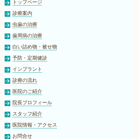
トップページ
診療案内
虫歯の治療
歯周病の治療
白い詰め物・被せ物
予防・定期健診
インプラント
診療の流れ
医院のご紹介
院長プロフィール
スタッフ紹介
医院情報・アクセス
お問合せ