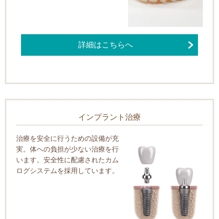
詳細はこちらへ
インプラント治療
治療を安全に行うための設備が充
実。体への負担が少ない治療を行
います。安全性に配慮されたカム
ログシステムを採用しています。