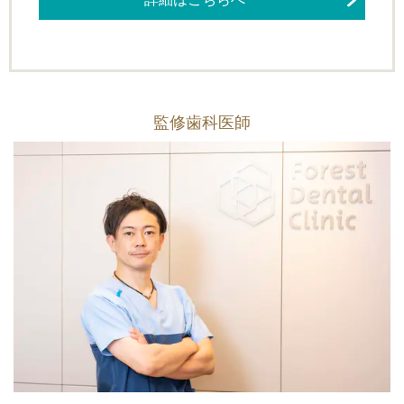
監修歯科医師