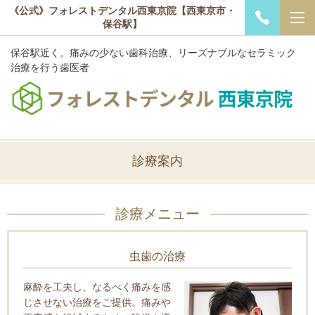
《公式》フォレストデンタル西東京院【西東京市・
保谷駅】
保谷駅近く。痛みの少ない歯科治療、リーズナブルなセラミック
治療を行う歯医者
診療案内
診療メニュー
虫歯の治療
麻酔を工夫し、なるべく痛みを感
じさせない治療をご提供。痛みや