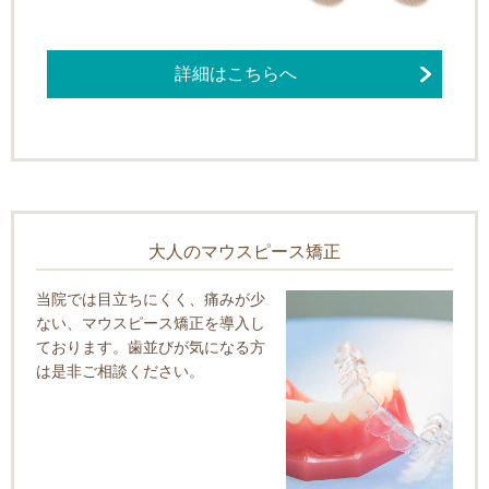
詳細はこちらへ
大人のマウスピース矯正
当院では目立ちにくく、痛みが少
ない、マウスピース矯正を導入し
ております。歯並びが気になる方
は是非ご相談ください。