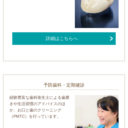
詳細はこちらへ
予防歯科・定期健診
経験豊富な歯科衛生士による歯磨
きや生活習慣のアドバイスのほ
か、お口と歯のクリーニング
（PMTC）を行っています。