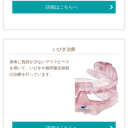
詳細はこちらへ
いびき治療
身体に負担が少ないマウスピース
を用いて、いびきや無呼吸症候群
の治療を行っています。
詳細はこちらへ