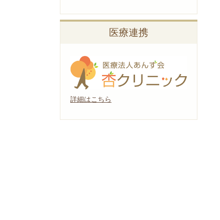
医療連携
詳細はこちら