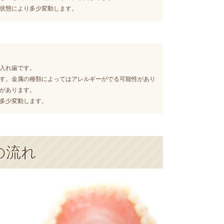
状態により多少変動します。
入れ歯です。
す。
金属の種類によってはアレルギーがでる可能性があり
があります
。
り多少変動します。
の流れ