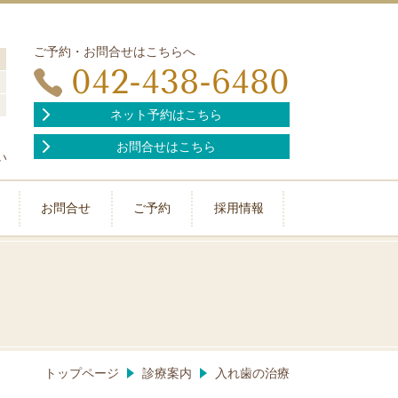
ご予約・お問合せはこちらへ
042-438-6480
ネット予約はこちら
お問合せはこちら
い
お問合せ
ご予約
採用情報
トップページ
診療案内
入れ歯の治療