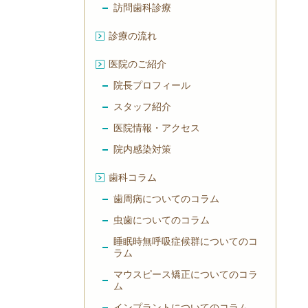
訪問歯科診療
診療の流れ
医院のご紹介
院長プロフィール
スタッフ紹介
医院情報・アクセス
院内感染対策
歯科コラム
歯周病についてのコラム
虫歯についてのコラム
睡眠時無呼吸症候群についてのコ
ラム
マウスピース矯正についてのコラ
ム
インプラントについてのコラム