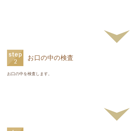
お口の中の検査
お口の中を検査します。