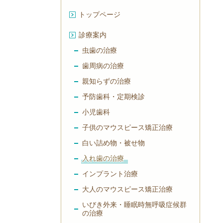
トップページ
診療案内
虫歯の治療
歯周病の治療
親知らずの治療
予防歯科・定期検診
小児歯科
子供のマウスピース矯正治療
白い詰め物・被せ物
入れ歯の治療
インプラント治療
大人のマウスピース矯正治療
いびき外来・睡眠時無呼吸症候群
の治療