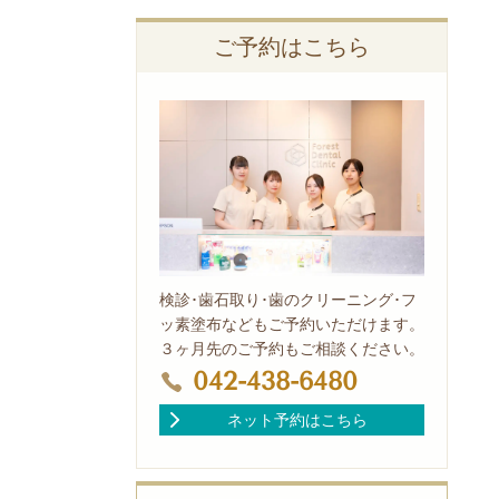
ご予約はこちら
検診･歯石取り･歯のクリーニング･フ
ッ素塗布などもご予約いただけます。
３ヶ月先のご予約もご相談ください。
042-438-6480
ネット予約はこちら