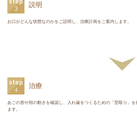
説明
お口がどんな状態なのかをご説明し、治療計画をご案内します。
治療
あごの形や頬の動きを確認し、入れ歯をつくるための「型取り」を
ます。