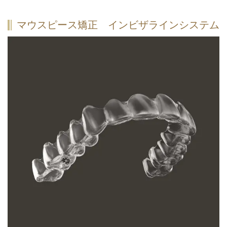
マウスピース矯正 インビザラインシステム