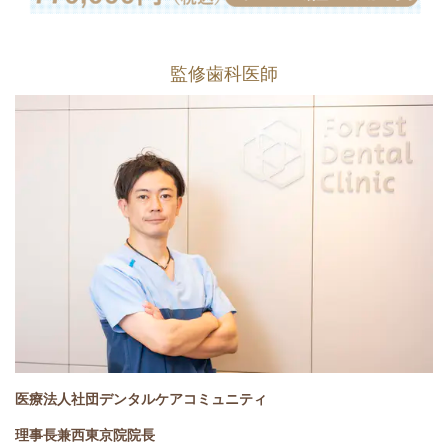
監修歯科医師
医療法人社団デンタルケアコミュニティ
理事長兼西東京院院長