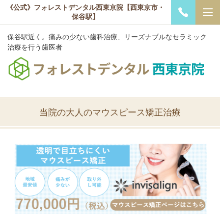
《公式》フォレストデンタル西東京院【西東京市・
保谷駅】
保谷駅近く。痛みの少ない歯科治療、リーズナブルなセラミック
治療を行う歯医者
当院の大人のマウスピース矯正治療