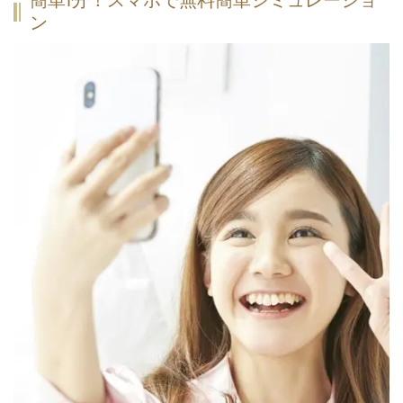
簡単1分！スマホで無料簡単シミュレーショ
ン