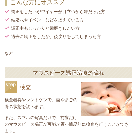
こんな方にオススメ
矯正をしたいがワイヤーが目立つから嫌だった方
結婚式やイベントなどを控えている方
矯正中もしっかりと歯磨きしたい方
過去に矯正をしたが、後戻りをしてしまった方
など
マウスピース矯正治療の流れ
検査
検査器具やレントゲンで、歯やあごの
骨の状態を調べます。
また、スマホの写真だけで、前歯だけ
のマウスピース矯正が可能か否か簡易的に検査を行うことができ
ます。