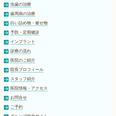
虫歯の治療
歯周病の治療
白い詰め物・被せ物
予防・定期健診
インプラント
診療の流れ
医院のご紹介
院長プロフィール
スタッフ紹介
医院情報・アクセス
お問合せ
ご予約