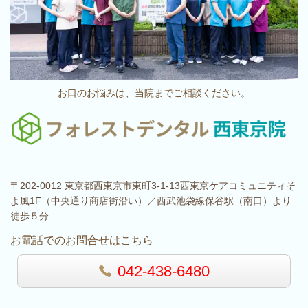
お口のお悩みは、当院までご相談ください。
〒202-0012 東京都西東京市東町3-1-13西東京ケアコミュニティそ
よ風1F（中央通り商店街沿い）／西武池袋線保谷駅（南口）より
徒歩５分
お電話でのお問合せはこちら
042-438-6480