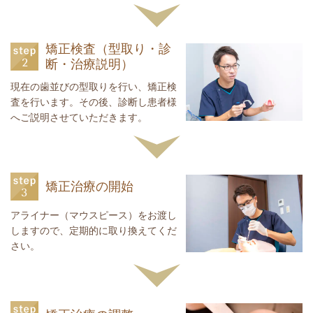
矯正検査（型取り・診
断・治療説明）
現在の歯並びの型取りを行い、矯正検
査を行います。その後、診断し患者様
へご説明させていただきます。
矯正治療の開始
アライナー（マウスピース）をお渡し
しますので、定期的に取り換えてくだ
さい。