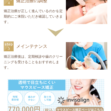
矯正治療の調整
矯正治療が正しく進んでいるのかを定
期的にご来院いただき確認していきま
す。
メインテナンス
矯正治療後は、定期検診や歯のクリー
ニングを受けることをおすすめしま
す。