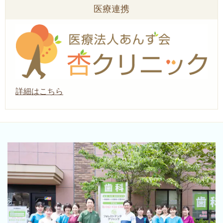
医療連携
詳細はこちら