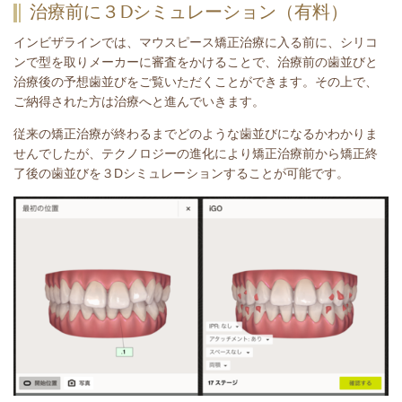
治療前に３Dシミュレーション（有料）
インビザラインでは、マウスピース矯正治療に入る前に、シリコ
ンで型を取りメーカーに審査をかけることで、治療前の歯並びと
治療後の予想歯並びをご覧いただくことができます。その上で、
ご納得された方は治療へと進んでいきます。
従来の矯正治療が終わるまでどのような歯並びになるかわかりま
せんでしたが、テクノロジーの進化により矯正治療前から矯正終
了後の歯並びを３Dシミュレーションすることが可能です。