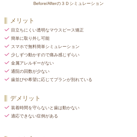
Before/Afterの３Ｄシミュレーション
メリット
目立ちにくい透明なマウスピース矯正
簡単に取り外し可能
スマホで無料簡単シミュレーション
少しずつ動かすので痛み感じずらい
金属アレルギーがない
通院の回数が少ない
歯並びや希望に応じてプランが別れている
デメリット
装着時間を守らないと歯は動かない
適応できない症例がある