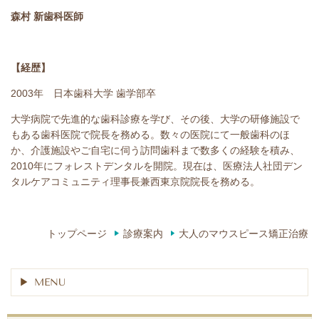
森村 新歯科医師
【経歴】
2003年 日本歯科大学 歯学部卒
大学病院で先進的な歯科診療を学び、その後、大学の研修施設で
もある歯科医院で院長を務める。数々の医院にて一般歯科のほ
か、介護施設やご自宅に伺う訪問歯科まで数多くの経験を積み、
2010年にフォレストデンタルを開院。現在は、医療法人社団デン
タルケアコミュニティ理事長兼西東京院院長を務める。
トップページ
診療案内
大人のマウスピース矯正治療
MENU